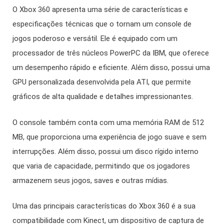
O Xbox 360 apresenta uma série de características e
especificações técnicas que o tornam um console de
jogos poderoso e versátil. Ele é equipado com um
processador de três núcleos PowerPC da IBM, que oferece
um desempenho rápido e eficiente. Além disso, possui uma
GPU personalizada desenvolvida pela ATI, que permite
gráficos de alta qualidade e detalhes impressionantes.
O console também conta com uma memória RAM de 512
MB, que proporciona uma experiência de jogo suave e sem
interrupções. Além disso, possui um disco rígido interno
que varia de capacidade, permitindo que os jogadores
armazenem seus jogos, saves e outras mídias.
Uma das principais características do Xbox 360 é a sua
compatibilidade com Kinect, um dispositivo de captura de