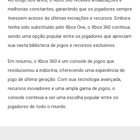
melhorias constantes, garantindo que os jogadores sempre
tivessem acesso às últimas inovações e recursos. Embora
tenha sido substituído pelo Xbox One, o Xbox 360 continua
sendo uma opção popular entre os jogadores que apreciam
sua vasta biblioteca de jogos e recursos exclusivos.
Em resumo, o Xbox 360 é um console de jogos que
revolucionou a indústria, oferecendo uma experiência de
jogo de última geração. Com sua tecnologia avançada,
recursos inovadores e uma ampla gama de jogos, o
console continua a ser uma escolha popular entre os
jogadores de todo o mundo.