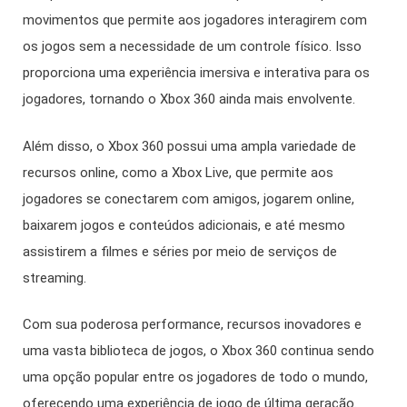
movimentos que permite aos jogadores interagirem com
os jogos sem a necessidade de um controle físico. Isso
proporciona uma experiência imersiva e interativa para os
jogadores, tornando o Xbox 360 ainda mais envolvente.
Além disso, o Xbox 360 possui uma ampla variedade de
recursos online, como a Xbox Live, que permite aos
jogadores se conectarem com amigos, jogarem online,
baixarem jogos e conteúdos adicionais, e até mesmo
assistirem a filmes e séries por meio de serviços de
streaming.
Com sua poderosa performance, recursos inovadores e
uma vasta biblioteca de jogos, o Xbox 360 continua sendo
uma opção popular entre os jogadores de todo o mundo,
oferecendo uma experiência de jogo de última geração.