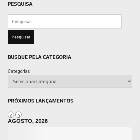
PESQUISA
Pesquisar
por:
BUSQUE PELA CATEGORIA
Categorias
PRÓXIMOS LANÇAMENTOS
AGOSTO, 2026