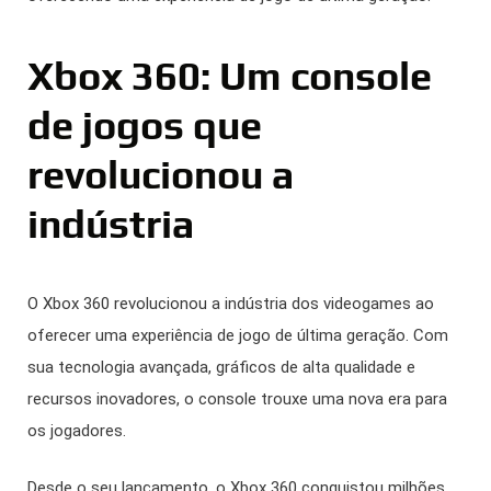
Xbox 360: Um console
de jogos que
revolucionou a
indústria
O Xbox 360 revolucionou a indústria dos videogames ao
oferecer uma experiência de jogo de última geração. Com
sua tecnologia avançada, gráficos de alta qualidade e
recursos inovadores, o console trouxe uma nova era para
os jogadores.
Desde o seu lançamento, o Xbox 360 conquistou milhões