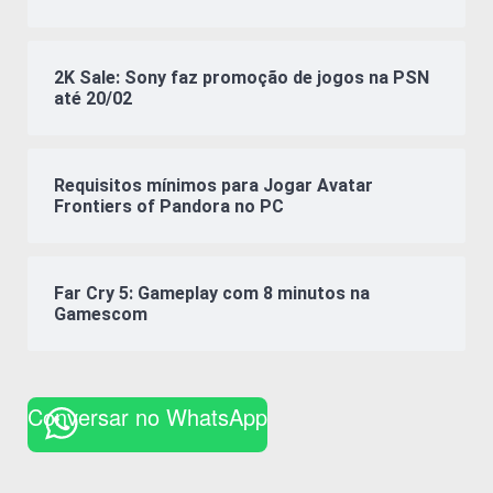
2K Sale: Sony faz promoção de jogos na PSN
até 20/02
Requisitos mínimos para Jogar Avatar
Frontiers of Pandora no PC
Far Cry 5: Gameplay com 8 minutos na
Gamescom
Conversar no WhatsApp