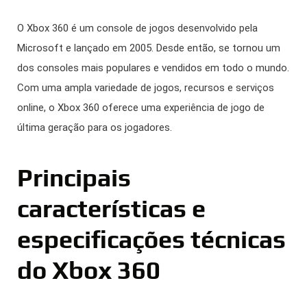
O Xbox 360 é um console de jogos desenvolvido pela
Microsoft e lançado em 2005. Desde então, se tornou um
dos consoles mais populares e vendidos em todo o mundo.
Com uma ampla variedade de jogos, recursos e serviços
online, o Xbox 360 oferece uma experiência de jogo de
última geração para os jogadores.
Principais
características e
especificações técnicas
do Xbox 360