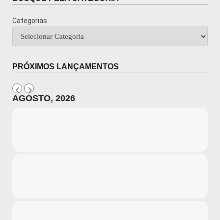
Categorias
PRÓXIMOS LANÇAMENTOS
AGOSTO, 2026