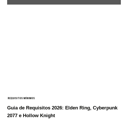
REQUISITOS MÍNIMOS
Guia de Requisitos 2026: Elden Ring, Cyberpunk
2077 e Hollow Knight