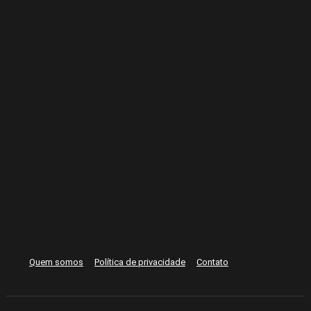
Quem somos
Política de privacidade
Contato