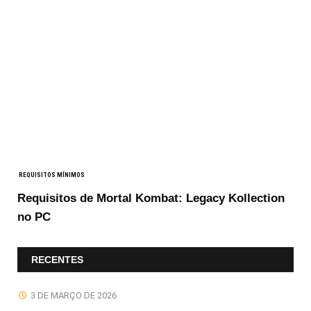
REQUISITOS MÍNIMOS
Requisitos de Mortal Kombat: Legacy Kollection
no PC
RECENTES
3 DE MARÇO DE 2026