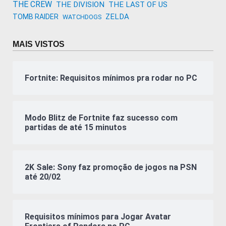
THE CREW
THE DIVISION
THE LAST OF US
ZELDA
TOMB RAIDER
WATCHDOGS
MAIS VISTOS
Fortnite: Requisitos mínimos pra rodar no PC
Modo Blitz de Fortnite faz sucesso com
partidas de até 15 minutos
2K Sale: Sony faz promoção de jogos na PSN
até 20/02
Requisitos mínimos para Jogar Avatar