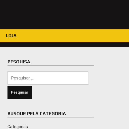
LOJA
PESQUISA
Pesquisar
por:
BUSQUE PELA CATEGORIA
Categorias