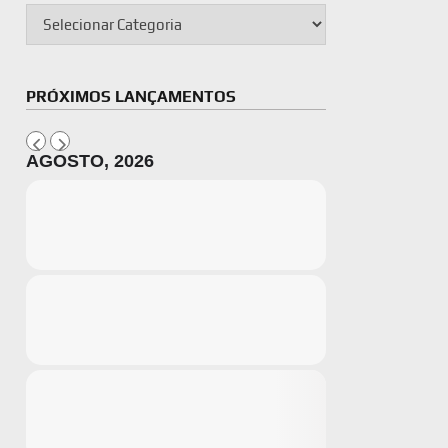
PRÓXIMOS LANÇAMENTOS
AGOSTO, 2026