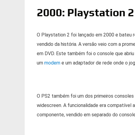
2000: Playstation 2
O Playstation 2 foi lançado em 2000 e bateu 
vendido da história. A versão veio com a prome
em DVD. Este também foi o console que abriu a
um
modem
e um adaptador de rede onde o jog
O PS2 também foi um dos primeiros consoles a
widescreen. A funcionalidade era compatível
componente, vendido em separado do console