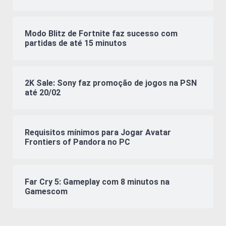
Modo Blitz de Fortnite faz sucesso com
partidas de até 15 minutos
2K Sale: Sony faz promoção de jogos na PSN
até 20/02
Requisitos mínimos para Jogar Avatar
Frontiers of Pandora no PC
Far Cry 5: Gameplay com 8 minutos na
Gamescom