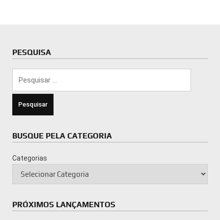
PESQUISA
Pesquisar
por:
BUSQUE PELA CATEGORIA
Categorias
PRÓXIMOS LANÇAMENTOS