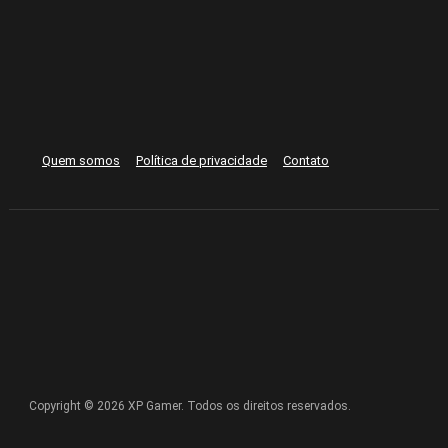
Quem somos
Política de privacidade
Contato
Copyright © 2026 XP Gamer. Todos os direitos reservados.