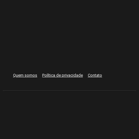
Quem somos
Política de privacidade
Contato