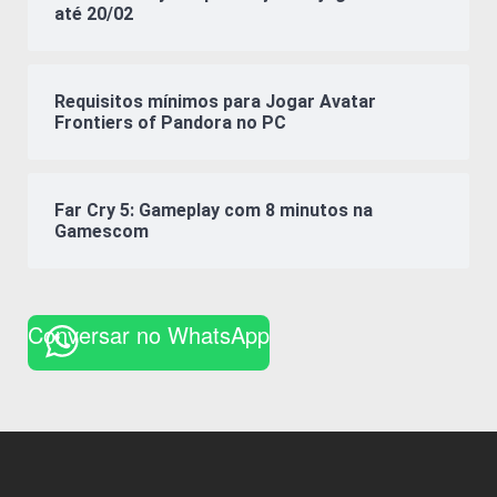
até 20/02
Requisitos mínimos para Jogar Avatar
Frontiers of Pandora no PC
Far Cry 5: Gameplay com 8 minutos na
Gamescom
Conversar no WhatsApp