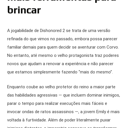
brincar
A jogabilidade de Dishonored 2 se trata de uma versão
refinada do que vimos no passado, embora possa parecer
familiar demais para quem decidir se aventurar com Corvo.
No entanto, até mesmo o velho protagonista traz poderes
novos que ajudam a renovar a experiência e não parecer
que estamos simplesmente fazendo “mais do mesmo”.
Enquanto coube ao velho protetor do reino a maior parte
das habilidades agressivas — que incluem dominar inimigos,
parar o tempo para realizar execuções mais fáceis e
invocar ondas de ratos assassinos —, a jovem Emily é mais
voltada à furtividade. Além de poder literalmente puxar