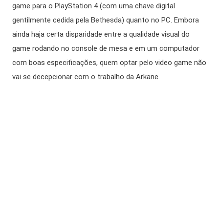
game para o PlayStation 4 (com uma chave digital
gentilmente cedida pela Bethesda) quanto no PC. Embora
ainda haja certa disparidade entre a qualidade visual do
game rodando no console de mesa e em um computador
com boas especificações, quem optar pelo video game não
vai se decepcionar com o trabalho da Arkane.