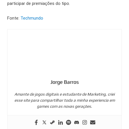
participar de premiações do tipo.
Fonte:
Techmundo
Jorge Barros
Amante de jogos digitais e estudante de Marketing, criei
esse site para compartilhar toda a minha experiencia em
games com as novas gerações.