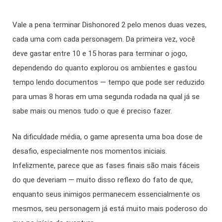
Vale a pena terminar Dishonored 2 pelo menos duas vezes,
cada uma com cada personagem. Da primeira vez, você
deve gastar entre 10 e 15 horas para terminar o jogo,
dependendo do quanto explorou os ambientes e gastou
tempo lendo documentos — tempo que pode ser reduzido
para umas 8 horas em uma segunda rodada na qual já se
sabe mais ou menos tudo o que é preciso fazer.
Na dificuldade média, o game apresenta uma boa dose de
desafio, especialmente nos momentos iniciais.
Infelizmente, parece que as fases finais são mais fáceis
do que deveriam — muito disso reflexo do fato de que,
enquanto seus inimigos permanecem essencialmente os
mesmos, seu personagem já está muito mais poderoso do