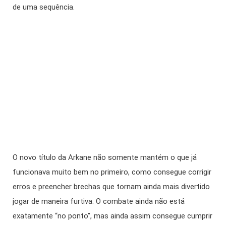
de uma sequência.
O novo título da Arkane não somente mantém o que já
funcionava muito bem no primeiro, como consegue corrigir
erros e preencher brechas que tornam ainda mais divertido
jogar de maneira furtiva. O combate ainda não está
exatamente “no ponto”, mas ainda assim consegue cumprir