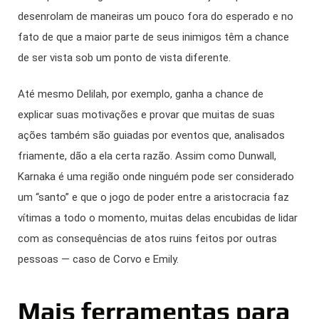
desenrolam de maneiras um pouco fora do esperado e no
fato de que a maior parte de seus inimigos têm a chance
de ser vista sob um ponto de vista diferente.
Até mesmo Delilah, por exemplo, ganha a chance de
explicar suas motivações e provar que muitas de suas
ações também são guiadas por eventos que, analisados
friamente, dão a ela certa razão. Assim como Dunwall,
Karnaka é uma região onde ninguém pode ser considerado
um “santo” e que o jogo de poder entre a aristocracia faz
vítimas a todo o momento, muitas delas encubidas de lidar
com as consequências de atos ruins feitos por outras
pessoas — caso de Corvo e Emily.
Mais ferramentas para