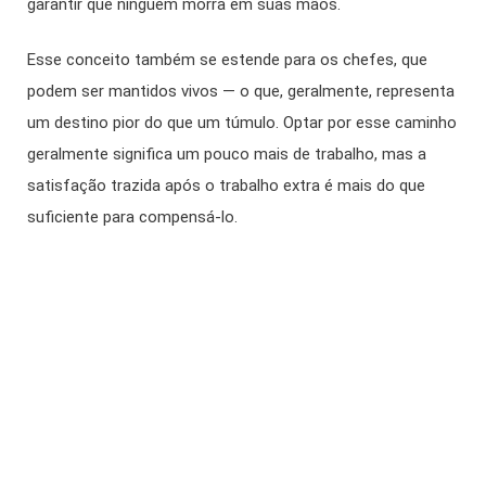
garantir que ninguém morra em suas mãos.
Esse conceito também se estende para os chefes, que
podem ser mantidos vivos — o que, geralmente, representa
um destino pior do que um túmulo. Optar por esse caminho
geralmente significa um pouco mais de trabalho, mas a
satisfação trazida após o trabalho extra é mais do que
suficiente para compensá-lo.