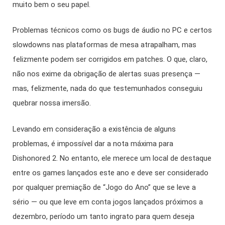
muito bem o seu papel.
Problemas técnicos como os bugs de áudio no PC e certos
slowdowns nas plataformas de mesa atrapalham, mas
felizmente podem ser corrigidos em patches. O que, claro,
não nos exime da obrigação de alertas suas presença —
mas, felizmente, nada do que testemunhados conseguiu
quebrar nossa imersão.
Levando em consideração a existência de alguns
problemas, é impossível dar a nota máxima para
Dishonored 2. No entanto, ele merece um local de destaque
entre os games lançados este ano e deve ser considerado
por qualquer premiação de “Jogo do Ano” que se leve a
sério — ou que leve em conta jogos lançados próximos a
dezembro, período um tanto ingrato para quem deseja