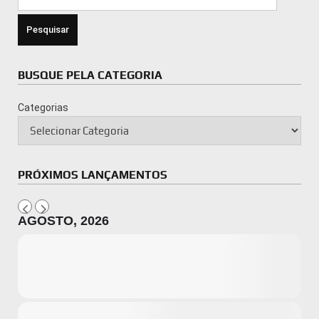
por:
BUSQUE PELA CATEGORIA
Categorias
PRÓXIMOS LANÇAMENTOS
AGOSTO, 2026