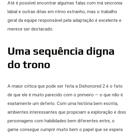
Até é possível encontrar algumas falas com má sincronia
labial e outras ditas em ritmo estranho, mas o trabalho
geral da equipe responsável pela adaptação é excelente e
merece ser destacado.
Uma sequência digna
do trono
A maior crítica que pode ser feita a Dishonored 2 é o fato
de que ele é muito parecido com o primeiro — o que não é
exatamente um defeito. Com uma história bem escrita,
ambientes interessantes que propiciam a exploração e dois
personagens com habilidades bem diferentes entre, o
game consegue cumprir muito bem o papel que se espera