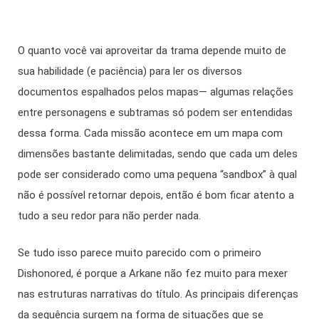
O quanto você vai aproveitar da trama depende muito de
sua habilidade (e paciência) para ler os diversos
documentos espalhados pelos mapas— algumas relações
entre personagens e subtramas só podem ser entendidas
dessa forma. Cada missão acontece em um mapa com
dimensões bastante delimitadas, sendo que cada um deles
pode ser considerado como uma pequena “sandbox” à qual
não é possível retornar depois, então é bom ficar atento a
tudo a seu redor para não perder nada.
Se tudo isso parece muito parecido com o primeiro
Dishonored, é porque a Arkane não fez muito para mexer
nas estruturas narrativas do título. As principais diferenças
da sequência surgem na forma de situações que se