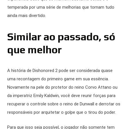
temperada por uma série de melhorias que tornam tudo
ainda mais divertido.
Similar ao passado, só
que melhor
A história de Dishonored 2 pode ser considerada quase
uma recontagem do primeiro game em sua essência.
Novamente na pele do protetor do reino Corvo Attano ou
da imperatriz Emily Kaldwin, você deve reunir forças para
recuperar o controle sobre o reino de Dunwall e derrotar os
responsáveis por arquitetar o golpe que o tirou do poder.
Para que isso seja possível, o jogador não somente tem