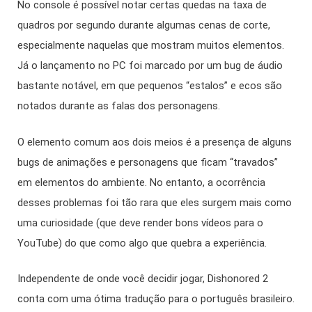
No console é possível notar certas quedas na taxa de
quadros por segundo durante algumas cenas de corte,
especialmente naquelas que mostram muitos elementos.
Já o lançamento no PC foi marcado por um bug de áudio
bastante notável, em que pequenos “estalos” e ecos são
notados durante as falas dos personagens.
O elemento comum aos dois meios é a presença de alguns
bugs de animações e personagens que ficam “travados”
em elementos do ambiente. No entanto, a ocorrência
desses problemas foi tão rara que eles surgem mais como
uma curiosidade (que deve render bons vídeos para o
YouTube) do que como algo que quebra a experiência.
Independente de onde você decidir jogar, Dishonored 2
conta com uma ótima tradução para o português brasileiro.