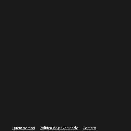
Quem somos
Política de privacidade
Contato