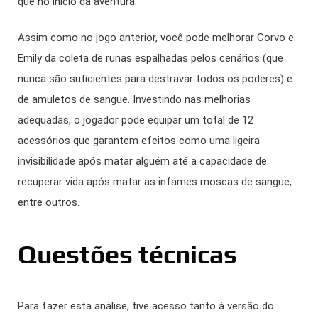
que no início da aventura.
Assim como no jogo anterior, você pode melhorar Corvo e
Emily da coleta de runas espalhadas pelos cenários (que
nunca são suficientes para destravar todos os poderes) e
de amuletos de sangue. Investindo nas melhorias
adequadas, o jogador pode equipar um total de 12
acessórios que garantem efeitos como uma ligeira
invisibilidade após matar alguém até a capacidade de
recuperar vida após matar as infames moscas de sangue,
entre outros.
Questões técnicas
Para fazer esta análise, tive acesso tanto à versão do