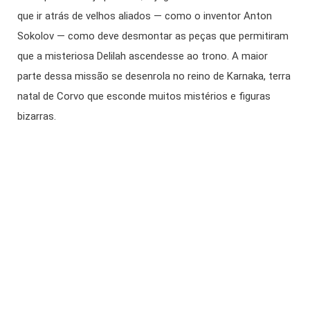
que ir atrás de velhos aliados — como o inventor Anton
Sokolov — como deve desmontar as peças que permitiram
que a misteriosa Delilah ascendesse ao trono. A maior
parte dessa missão se desenrola no reino de Karnaka, terra
natal de Corvo que esconde muitos mistérios e figuras
bizarras.