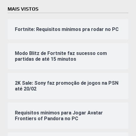
MAIS VISTOS
Fortnite: Requisitos mínimos pra rodar no PC
Modo Blitz de Fortnite faz sucesso com
partidas de até 15 minutos
2K Sale: Sony faz promoção de jogos na PSN
até 20/02
Requisitos mínimos para Jogar Avatar
Frontiers of Pandora no PC