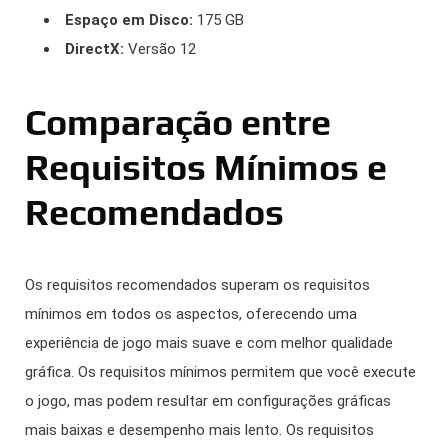
Espaço em Disco:
175 GB
DirectX:
Versão 12
Comparação entre
Requisitos Mínimos e
Recomendados
Os requisitos recomendados superam os requisitos
mínimos em todos os aspectos, oferecendo uma
experiência de jogo mais suave e com melhor qualidade
gráfica. Os requisitos mínimos permitem que você execute
o jogo, mas podem resultar em configurações gráficas
mais baixas e desempenho mais lento. Os requisitos