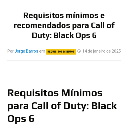
Requisitos mínimos e
recomendados para Call of
Duty: Black Ops 6
Por
Jorge Barros
em
14 de janeiro de 2025
REQUISITOS MÍNIMOS
Requisitos Mínimos
para Call of Duty: Black
Ops 6