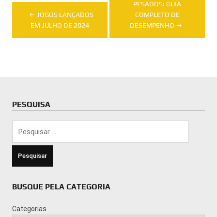
PESADOS: GUIA
Post
JOGOS LANÇADOS
COMPLETO DE
EM JULHO DE 2024
DESEMPENHO
PESQUISA
Pesquisar
por:
BUSQUE PELA CATEGORIA
Categorias