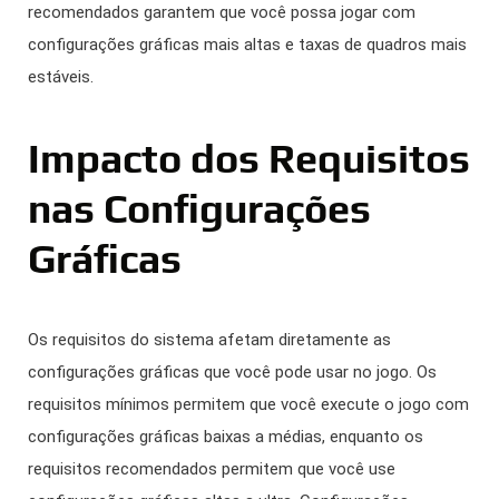
recomendados garantem que você possa jogar com
configurações gráficas mais altas e taxas de quadros mais
estáveis.
Impacto dos Requisitos
nas Configurações
Gráficas
Os requisitos do sistema afetam diretamente as
configurações gráficas que você pode usar no jogo. Os
requisitos mínimos permitem que você execute o jogo com
configurações gráficas baixas a médias, enquanto os
requisitos recomendados permitem que você use