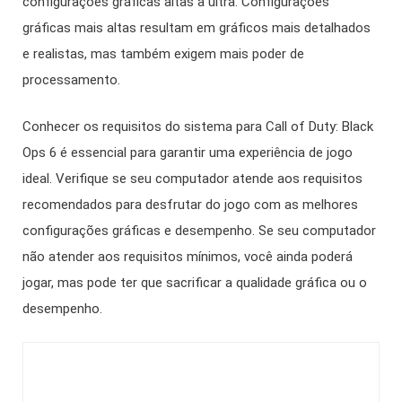
configurações gráficas altas a ultra. Configurações
gráficas mais altas resultam em gráficos mais detalhados
e realistas, mas também exigem mais poder de
processamento.
Conhecer os requisitos do sistema para Call of Duty: Black
Ops 6 é essencial para garantir uma experiência de jogo
ideal. Verifique se seu computador atende aos requisitos
recomendados para desfrutar do jogo com as melhores
configurações gráficas e desempenho. Se seu computador
não atender aos requisitos mínimos, você ainda poderá
jogar, mas pode ter que sacrificar a qualidade gráfica ou o
desempenho.