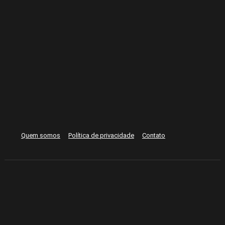
Quem somos
Política de privacidade
Contato