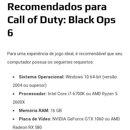
Recomendados para
Call of Duty: Black Ops
6
Para uma experiência de jogo ideal, é recomendável que seu
computador possua os seguintes requisitos:
Sistema Operacional:
Windows 10 64-bit (versão
2004 ou superior)
Processador:
Intel Core i7-6700K ou AMD Ryzen 5
2600X
Memória RAM:
16 GB
Placa de Vídeo:
NVIDIA GeForce GTX 1060 ou AMD
Radeon RX 580