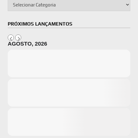
PRÓXIMOS LANÇAMENTOS
AGOSTO, 2026
Microsoft