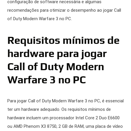
configuração de software necessária e algumas
recomendações para otimizar o desempenho ao jogar Call
of Duty Modern Warfare 3 no PC.
Requisitos mínimos de
hardware para jogar
Call of Duty Modern
Warfare 3 no PC
Para jogar Call of Duty Modern Warfare 3 no PC, é essencial
ter um hardware adequado. Os requisitos mínimos de
hardware incluem um processador Intel Core 2 Duo E6600
ou AMD Phenom X3 8750, 2 GB de RAM, uma placa de vídeo