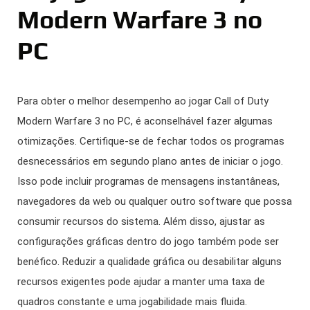
Modern Warfare 3 no
PC
Para obter o melhor desempenho ao jogar Call of Duty
Modern Warfare 3 no PC, é aconselhável fazer algumas
otimizações. Certifique-se de fechar todos os programas
desnecessários em segundo plano antes de iniciar o jogo.
Isso pode incluir programas de mensagens instantâneas,
navegadores da web ou qualquer outro software que possa
consumir recursos do sistema. Além disso, ajustar as
configurações gráficas dentro do jogo também pode ser
benéfico. Reduzir a qualidade gráfica ou desabilitar alguns
recursos exigentes pode ajudar a manter uma taxa de
quadros constante e uma jogabilidade mais fluida.