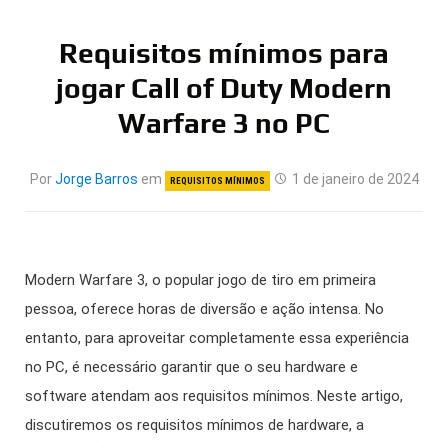
Requisitos mínimos para
jogar Call of Duty Modern
Warfare 3 no PC
Por
Jorge Barros
em
1 de janeiro de 2024
REQUISITOS MÍNIMOS
Modern Warfare 3, o popular jogo de tiro em primeira
pessoa, oferece horas de diversão e ação intensa. No
entanto, para aproveitar completamente essa experiência
no PC, é necessário garantir que o seu hardware e
software atendam aos requisitos mínimos. Neste artigo,
discutiremos os requisitos mínimos de hardware, a