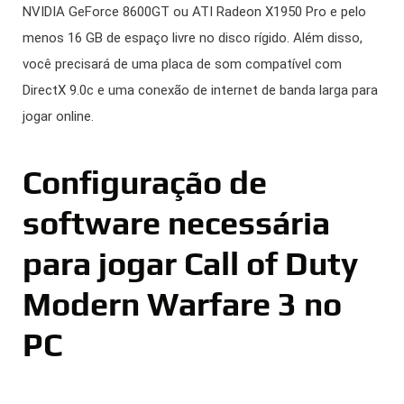
NVIDIA GeForce 8600GT ou ATI Radeon X1950 Pro e pelo
menos 16 GB de espaço livre no disco rígido. Além disso,
você precisará de uma placa de som compatível com
DirectX 9.0c e uma conexão de internet de banda larga para
jogar online.
Configuração de
software necessária
para jogar Call of Duty
Modern Warfare 3 no
PC