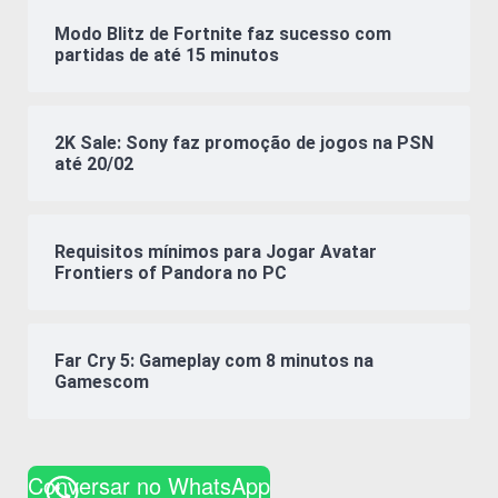
Modo Blitz de Fortnite faz sucesso com
partidas de até 15 minutos
2K Sale: Sony faz promoção de jogos na PSN
até 20/02
Requisitos mínimos para Jogar Avatar
Frontiers of Pandora no PC
Far Cry 5: Gameplay com 8 minutos na
Gamescom
Conversar no WhatsApp