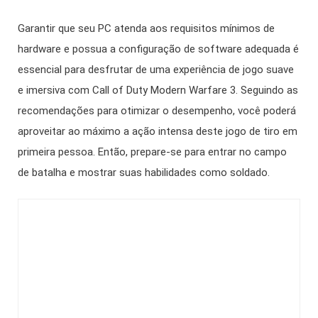
Garantir que seu PC atenda aos requisitos mínimos de
hardware e possua a configuração de software adequada é
essencial para desfrutar de uma experiência de jogo suave
e imersiva com Call of Duty Modern Warfare 3. Seguindo as
recomendações para otimizar o desempenho, você poderá
aproveitar ao máximo a ação intensa deste jogo de tiro em
primeira pessoa. Então, prepare-se para entrar no campo
de batalha e mostrar suas habilidades como soldado.