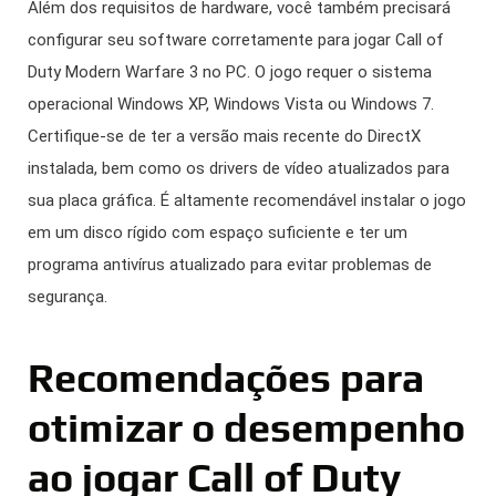
Além dos requisitos de hardware, você também precisará
configurar seu software corretamente para jogar Call of
Duty Modern Warfare 3 no PC. O jogo requer o sistema
operacional Windows XP, Windows Vista ou Windows 7.
Certifique-se de ter a versão mais recente do DirectX
instalada, bem como os drivers de vídeo atualizados para
sua placa gráfica. É altamente recomendável instalar o jogo
em um disco rígido com espaço suficiente e ter um
programa antivírus atualizado para evitar problemas de
segurança.
Recomendações para
otimizar o desempenho
ao jogar Call of Duty