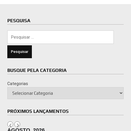
PESQUISA
Pesquisar
por:
BUSQUE PELA CATEGORIA
Categorias
PRÓXIMOS LANÇAMENTOS
AGOSTO, 2026