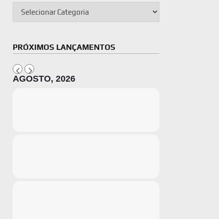
PRÓXIMOS LANÇAMENTOS
AGOSTO, 2026