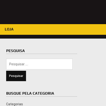
LOJA
PESQUISA
Pesquisar
por:
BUSQUE PELA CATEGORIA
Categorias