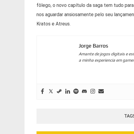
fôlego, o novo capítulo da saga tem tudo para
nos aguardar ansiosamente pelo seu lançamen
Kratos e Atreus.
Jorge Barros
Amante de jogos digitais e es
a minha experiencia em game
TAG