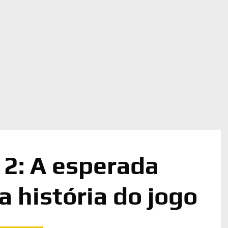
2: A esperada
 história do jogo