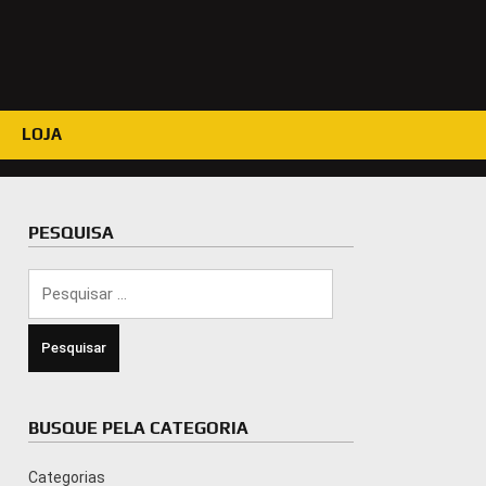
LOJA
PESQUISA
Pesquisar
por:
BUSQUE PELA CATEGORIA
Categorias