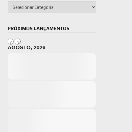
PRÓXIMOS LANÇAMENTOS
AGOSTO, 2026