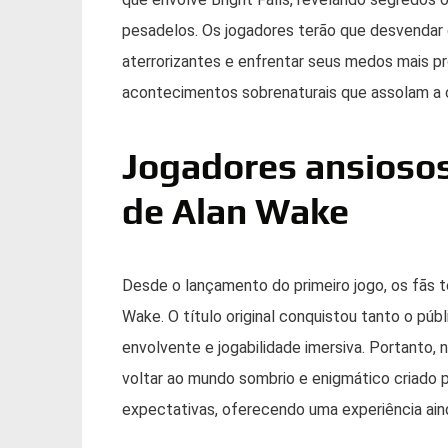
pesadelos. Os jogadores terão que desvendar 
aterrorizantes e enfrentar seus medos mais p
acontecimentos sobrenaturais que assolam a 
Jogadores ansiosos
de Alan Wake
Desde o lançamento do primeiro jogo, os fãs 
Wake. O título original conquistou tanto o púb
envolvente e jogabilidade imersiva. Portanto,
voltar ao mundo sombrio e enigmático criado 
expectativas, oferecendo uma experiência ain