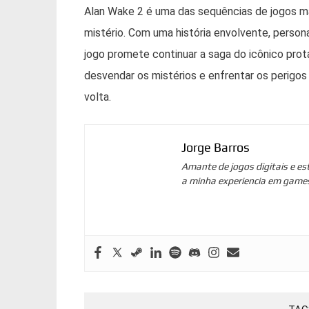
Alan Wake 2 é uma das sequências de jogos m
mistério. Com uma história envolvente, person
jogo promete continuar a saga do icônico pro
desvendar os mistérios e enfrentar os perigos
volta.
Jorge Barros
Amante de jogos digitais e es
a minha experiencia em game