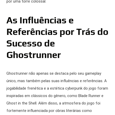
por uma torre colossal.
As Influências e
Referências por Trás do
Sucesso de
Ghostrunner
Ghostrunner não apenas se destaca pelo seu gameplay
único, mas também pelas suas influências e referências. A
jogabilidade frenética e a estética cyberpunk do jogo foram
inspiradas em clássicos do gênero, como Blade Runner e
Ghost in the Shell. Além disso, a atmosfera do jogo foi
fortemente influenciada por obras literárias como