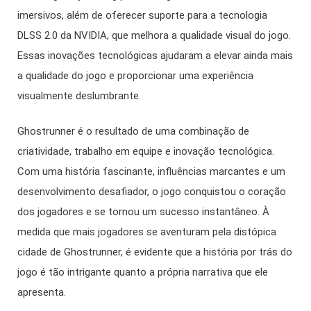
imersivos, além de oferecer suporte para a tecnologia
DLSS 2.0 da NVIDIA, que melhora a qualidade visual do jogo.
Essas inovações tecnológicas ajudaram a elevar ainda mais
a qualidade do jogo e proporcionar uma experiência
visualmente deslumbrante.
Ghostrunner é o resultado de uma combinação de
criatividade, trabalho em equipe e inovação tecnológica.
Com uma história fascinante, influências marcantes e um
desenvolvimento desafiador, o jogo conquistou o coração
dos jogadores e se tornou um sucesso instantâneo. À
medida que mais jogadores se aventuram pela distópica
cidade de Ghostrunner, é evidente que a história por trás do
jogo é tão intrigante quanto a própria narrativa que ele
apresenta.