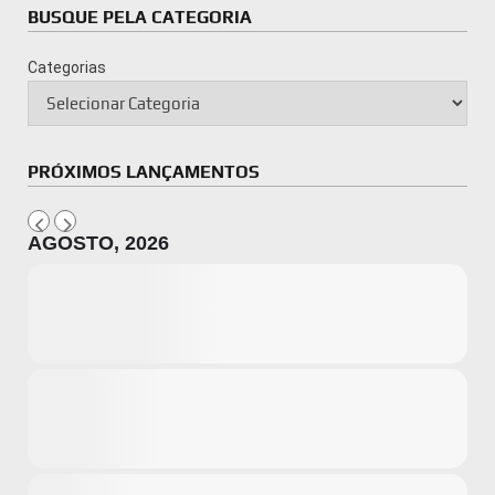
BUSQUE PELA CATEGORIA
Categorias
PRÓXIMOS LANÇAMENTOS
AGOSTO, 2026