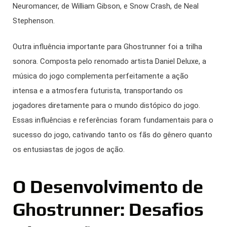
Neuromancer, de William Gibson, e Snow Crash, de Neal
Stephenson.
Outra influência importante para Ghostrunner foi a trilha
sonora. Composta pelo renomado artista Daniel Deluxe, a
música do jogo complementa perfeitamente a ação
intensa e a atmosfera futurista, transportando os
jogadores diretamente para o mundo distópico do jogo.
Essas influências e referências foram fundamentais para o
sucesso do jogo, cativando tanto os fãs do gênero quanto
os entusiastas de jogos de ação.
O Desenvolvimento de
Ghostrunner: Desafios