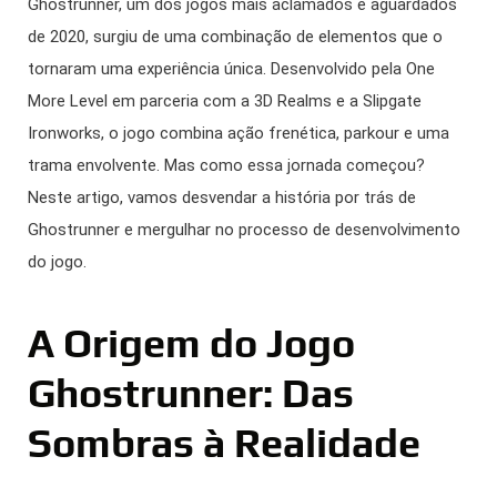
Ghostrunner, um dos jogos mais aclamados e aguardados
de 2020, surgiu de uma combinação de elementos que o
tornaram uma experiência única. Desenvolvido pela One
More Level em parceria com a 3D Realms e a Slipgate
Ironworks, o jogo combina ação frenética, parkour e uma
trama envolvente. Mas como essa jornada começou?
Neste artigo, vamos desvendar a história por trás de
Ghostrunner e mergulhar no processo de desenvolvimento
do jogo.
A Origem do Jogo
Ghostrunner: Das
Sombras à Realidade