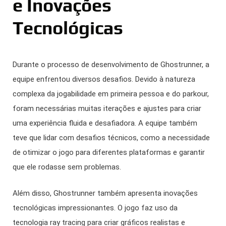
e Inovações
Tecnológicas
Durante o processo de desenvolvimento de Ghostrunner, a
equipe enfrentou diversos desafios. Devido à natureza
complexa da jogabilidade em primeira pessoa e do parkour,
foram necessárias muitas iterações e ajustes para criar
uma experiência fluida e desafiadora. A equipe também
teve que lidar com desafios técnicos, como a necessidade
de otimizar o jogo para diferentes plataformas e garantir
que ele rodasse sem problemas.
Além disso, Ghostrunner também apresenta inovações
tecnológicas impressionantes. O jogo faz uso da
tecnologia ray tracing para criar gráficos realistas e