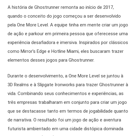
A história de Ghostrunner remonta ao início de 2017,
quando o conceito do jogo começou a ser desenvolvido
pela One More Level. A equipe tinha em mente criar um jogo
de ação e parkour em primeira pessoa que oferecesse uma
experiência desafiadora e imersiva. Inspirados por clássicos
como Mirror’s Edge e Hotline Miami, eles buscaram trazer
elementos desses jogos para Ghostrunner.
Durante o desenvolvimento, a One More Level se juntou à
3D Realms e à Slipgate Ironworks para trazer Ghostrunner à
vida. Combinando seus conhecimentos e experiências, as
três empresas trabalharam em conjunto para criar um jogo
que se destacasse tanto em termos de jogabilidade quanto
de narrativa. O resultado foi um jogo de ação e aventura
futurista ambientado em uma cidade distópica dominada