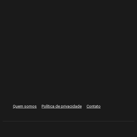
Quem somos
Política de privacidade
Contato