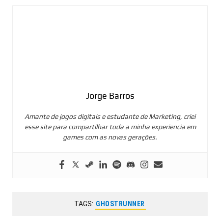
Jorge Barros
Amante de jogos digitais e estudante de Marketing, criei
esse site para compartilhar toda a minha experiencia em
games com as novas gerações.
TAGS:
GHOSTRUNNER