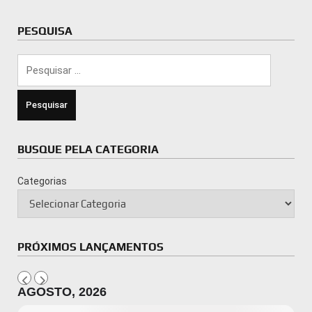
PESQUISA
Pesquisar
por:
BUSQUE PELA CATEGORIA
Categorias
PRÓXIMOS LANÇAMENTOS
AGOSTO, 2026