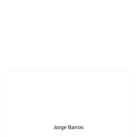
Jorge Barros