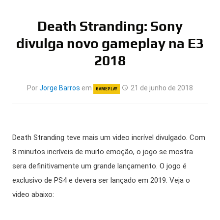
Death Stranding: Sony
divulga novo gameplay na E3
2018
Por
Jorge Barros
em
21 de junho de 2018
GAMEPLAY
Death Stranding teve mais um video incrível divulgado. Com
8 minutos incríveis de muito emoção, o jogo se mostra
sera definitivamente um grande lançamento. O jogo é
exclusivo de PS4 e devera ser lançado em 2019. Veja o
video abaixo: