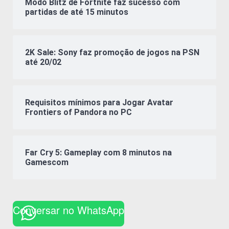
Modo Blitz de Fortnite faz sucesso com
partidas de até 15 minutos
2K Sale: Sony faz promoção de jogos na PSN
até 20/02
Requisitos mínimos para Jogar Avatar
Frontiers of Pandora no PC
Far Cry 5: Gameplay com 8 minutos na
Gamescom
Conversar no WhatsApp