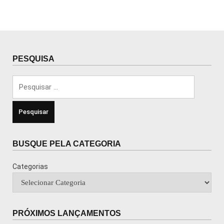
PESQUISA
Pesquisar
por:
BUSQUE PELA CATEGORIA
Categorias
PRÓXIMOS LANÇAMENTOS