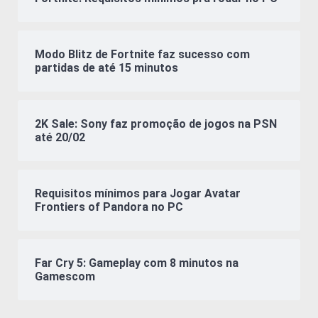
Modo Blitz de Fortnite faz sucesso com
partidas de até 15 minutos
2K Sale: Sony faz promoção de jogos na PSN
até 20/02
Requisitos mínimos para Jogar Avatar
Frontiers of Pandora no PC
Far Cry 5: Gameplay com 8 minutos na
Gamescom