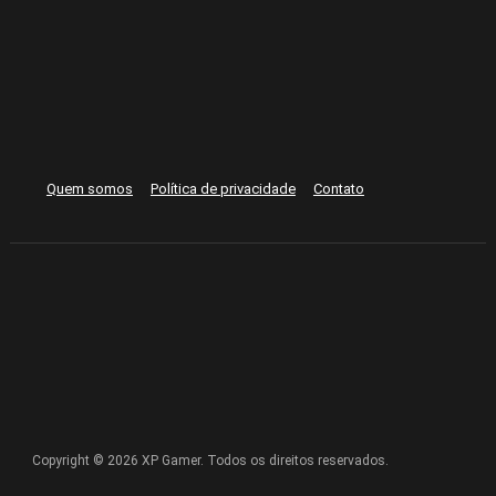
Quem somos
Política de privacidade
Contato
Copyright © 2026 XP Gamer. Todos os direitos reservados.