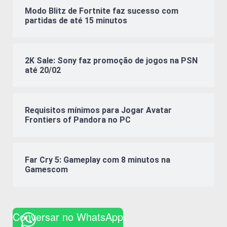
Modo Blitz de Fortnite faz sucesso com
partidas de até 15 minutos
2K Sale: Sony faz promoção de jogos na PSN
até 20/02
Requisitos mínimos para Jogar Avatar
Frontiers of Pandora no PC
Far Cry 5: Gameplay com 8 minutos na
Gamescom
Conversar no WhatsApp