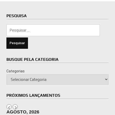
PESQUISA
Pesquisar
por:
BUSQUE PELA CATEGORIA
Categorias
PRÓXIMOS LANÇAMENTOS
AGOSTO, 2026