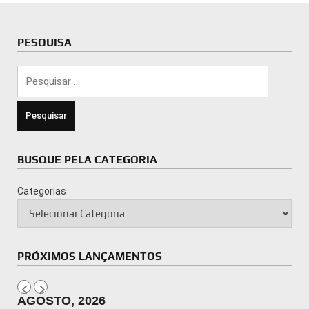
PESQUISA
Pesquisar
por:
BUSQUE PELA CATEGORIA
Categorias
PRÓXIMOS LANÇAMENTOS
AGOSTO, 2026