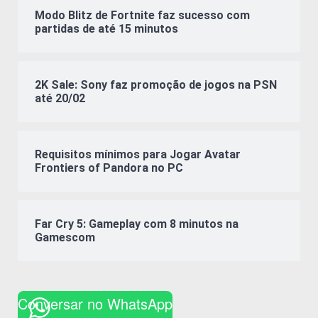
Modo Blitz de Fortnite faz sucesso com
partidas de até 15 minutos
2K Sale: Sony faz promoção de jogos na PSN
até 20/02
Requisitos mínimos para Jogar Avatar
Frontiers of Pandora no PC
Far Cry 5: Gameplay com 8 minutos na
Gamescom
Conversar no WhatsApp