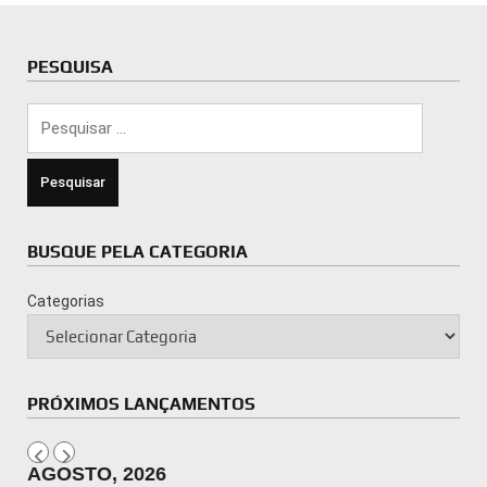
PESQUISA
Pesquisar
por:
BUSQUE PELA CATEGORIA
Categorias
PRÓXIMOS LANÇAMENTOS
AGOSTO, 2026