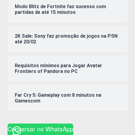
Modo Blitz de Fortnite faz sucesso com
partidas de até 15 minutos
2K Sale: Sony faz promoção de jogos na PSN
até 20/02
Requisitos mínimos para Jogar Avatar
Frontiers of Pandora no PC
Far Cry 5: Gameplay com 8 minutos na
Gamescom
Conversar no WhatsApp