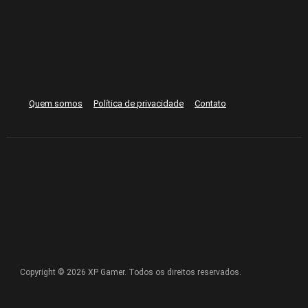
Quem somos
Política de privacidade
Contato
Copyright © 2026 XP Gamer. Todos os direitos reservados.