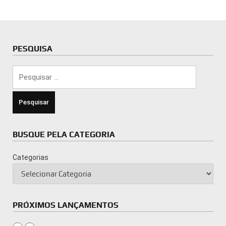
PESQUISA
Pesquisar
por:
BUSQUE PELA CATEGORIA
Categorias
PRÓXIMOS LANÇAMENTOS