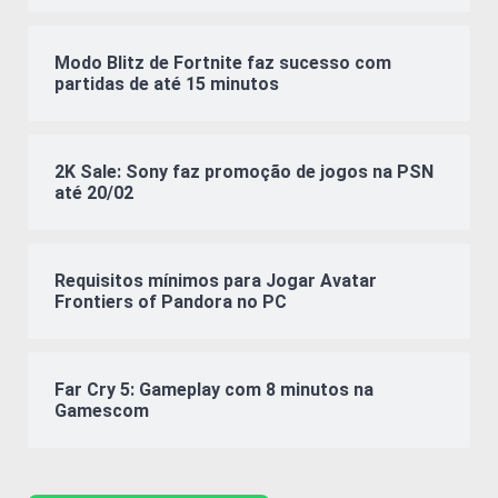
Modo Blitz de Fortnite faz sucesso com
partidas de até 15 minutos
2K Sale: Sony faz promoção de jogos na PSN
até 20/02
Requisitos mínimos para Jogar Avatar
Frontiers of Pandora no PC
Far Cry 5: Gameplay com 8 minutos na
Gamescom