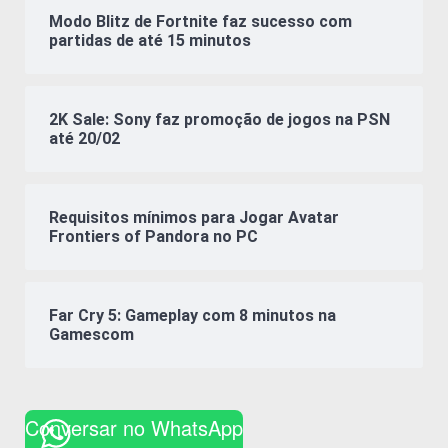
Modo Blitz de Fortnite faz sucesso com
partidas de até 15 minutos
2K Sale: Sony faz promoção de jogos na PSN
até 20/02
Requisitos mínimos para Jogar Avatar
Frontiers of Pandora no PC
Far Cry 5: Gameplay com 8 minutos na
Gamescom
Conversar no WhatsApp