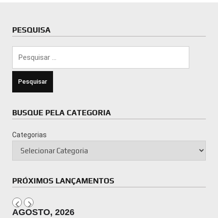
PESQUISA
Pesquisar
por:
BUSQUE PELA CATEGORIA
Categorias
PRÓXIMOS LANÇAMENTOS
AGOSTO, 2026