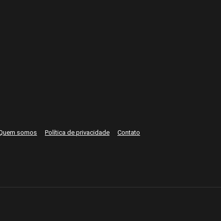
Quem somos
Política de privacidade
Contato