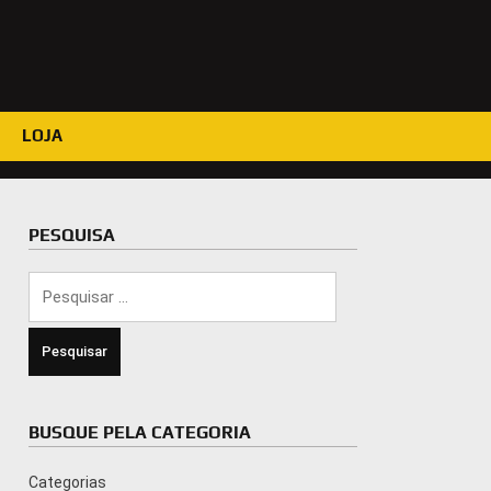
LOJA
PESQUISA
Pesquisar
por:
BUSQUE PELA CATEGORIA
Categorias