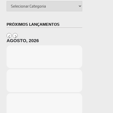
PRÓXIMOS LANÇAMENTOS
AGOSTO, 2026