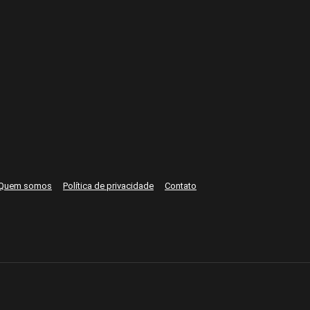
Quem somos
Política de privacidade
Contato