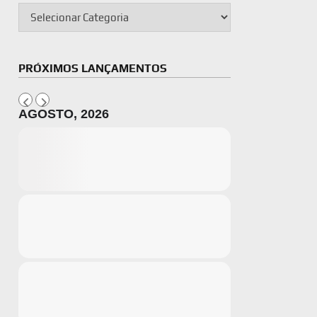
PRÓXIMOS LANÇAMENTOS
AGOSTO, 2026