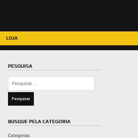
LOJA
PESQUISA
Pesquisar
por:
BUSQUE PELA CATEGORIA
Categorias