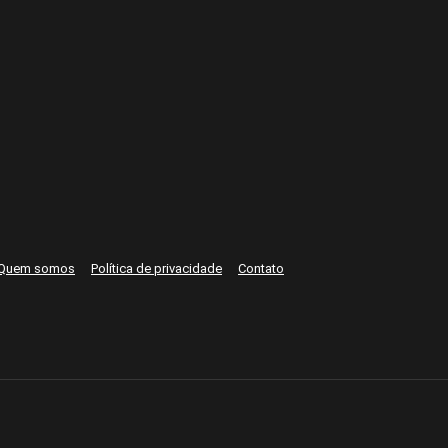
Quem somos
Política de privacidade
Contato