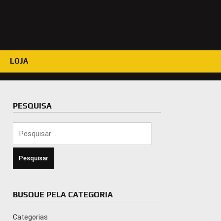
LOJA
PESQUISA
Pesquisar
por:
BUSQUE PELA CATEGORIA
Categorias