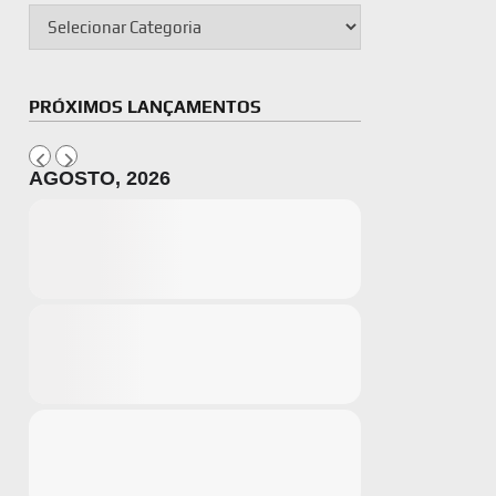
PRÓXIMOS LANÇAMENTOS
AGOSTO, 2026