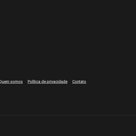
Quem somos
Política de privacidade
Contato