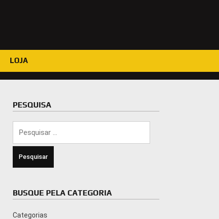
LOJA
PESQUISA
Pesquisar
por:
BUSQUE PELA CATEGORIA
Categorias