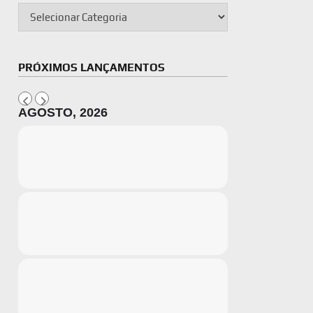
PRÓXIMOS LANÇAMENTOS
AGOSTO, 2026