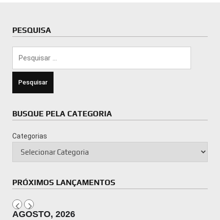
PESQUISA
Pesquisar
por:
BUSQUE PELA CATEGORIA
Categorias
PRÓXIMOS LANÇAMENTOS
AGOSTO, 2026