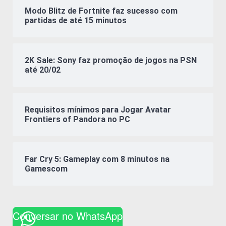
Modo Blitz de Fortnite faz sucesso com
partidas de até 15 minutos
2K Sale: Sony faz promoção de jogos na PSN
até 20/02
Requisitos mínimos para Jogar Avatar
Frontiers of Pandora no PC
Far Cry 5: Gameplay com 8 minutos na
Gamescom
Conversar no WhatsApp