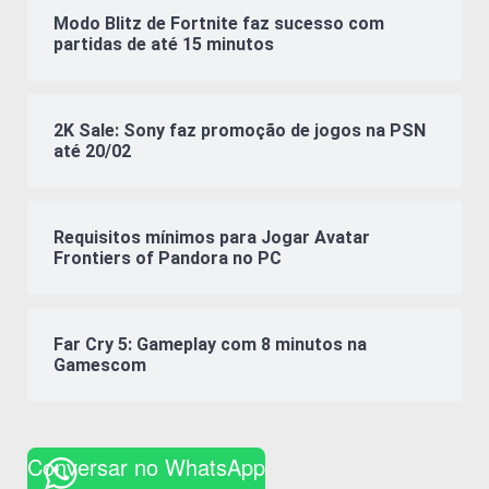
Modo Blitz de Fortnite faz sucesso com
partidas de até 15 minutos
2K Sale: Sony faz promoção de jogos na PSN
até 20/02
Requisitos mínimos para Jogar Avatar
Frontiers of Pandora no PC
Far Cry 5: Gameplay com 8 minutos na
Gamescom
Conversar no WhatsApp