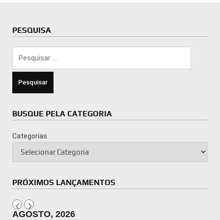
PESQUISA
Pesquisar
por:
BUSQUE PELA CATEGORIA
Categorias
PRÓXIMOS LANÇAMENTOS
AGOSTO, 2026