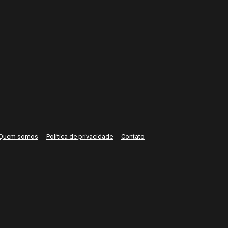
Quem somos
Política de privacidade
Contato