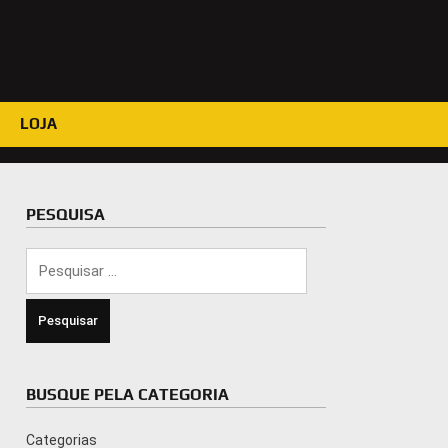
LOJA
PESQUISA
Pesquisar
por:
BUSQUE PELA CATEGORIA
Categorias