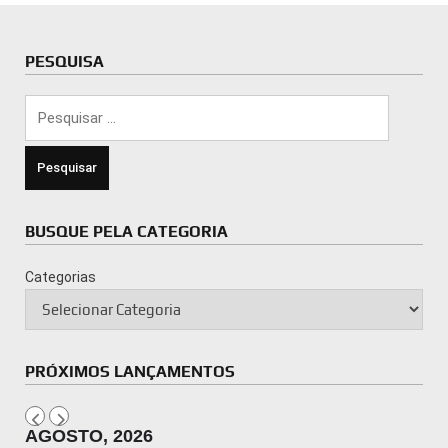
PESQUISA
Pesquisar
por:
BUSQUE PELA CATEGORIA
Categorias
PRÓXIMOS LANÇAMENTOS
AGOSTO, 2026