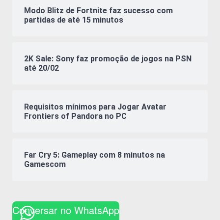
Modo Blitz de Fortnite faz sucesso com
partidas de até 15 minutos
2K Sale: Sony faz promoção de jogos na PSN
até 20/02
Requisitos mínimos para Jogar Avatar
Frontiers of Pandora no PC
Far Cry 5: Gameplay com 8 minutos na
Gamescom
Conversar no WhatsApp