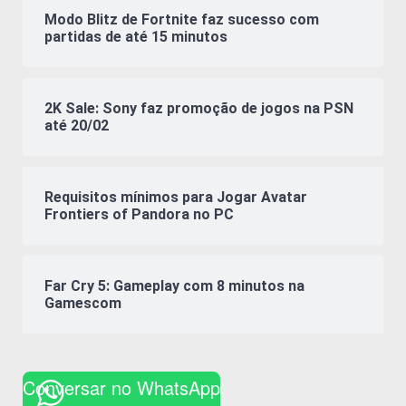
Modo Blitz de Fortnite faz sucesso com
partidas de até 15 minutos
2K Sale: Sony faz promoção de jogos na PSN
até 20/02
Requisitos mínimos para Jogar Avatar
Frontiers of Pandora no PC
Far Cry 5: Gameplay com 8 minutos na
Gamescom
Conversar no WhatsApp