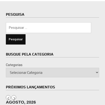
PESQUISA
Pesquisar
por:
BUSQUE PELA CATEGORIA
Categorias
PRÓXIMOS LANÇAMENTOS
AGOSTO, 2026