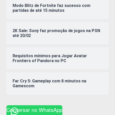
Modo Blitz de Fortnite faz sucesso com
partidas de até 15 minutos
2K Sale: Sony faz promoção de jogos na PSN
até 20/02
Requisitos mínimos para Jogar Avatar
Frontiers of Pandora no PC
Far Cry 5: Gameplay com 8 minutos na
Gamescom
Conversar no WhatsApp