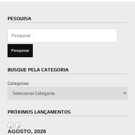
PESQUISA
Pesquisar
por:
BUSQUE PELA CATEGORIA
Categorias
PRÓXIMOS LANÇAMENTOS
AGOSTO, 2026