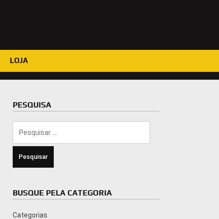
LOJA
PESQUISA
Pesquisar
por:
BUSQUE PELA CATEGORIA
Categorias