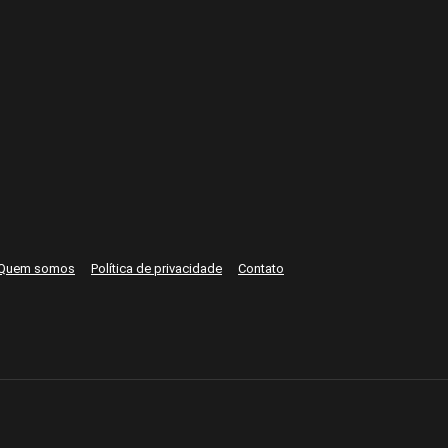
Quem somos
Política de privacidade
Contato