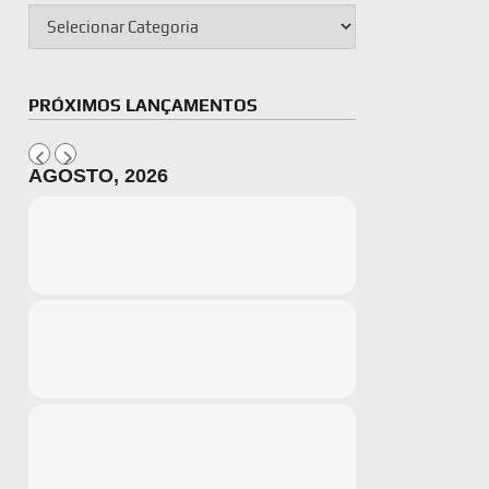
PRÓXIMOS LANÇAMENTOS
AGOSTO, 2026