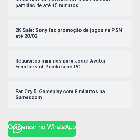
partidas de até 15 minutos
2K Sale: Sony faz promoção de jogos na PSN
até 20/02
Requisitos mínimos para Jogar Avatar
Frontiers of Pandora no PC
Far Cry 5: Gameplay com 8 minutos na
Gamescom
Conversar no WhatsApp