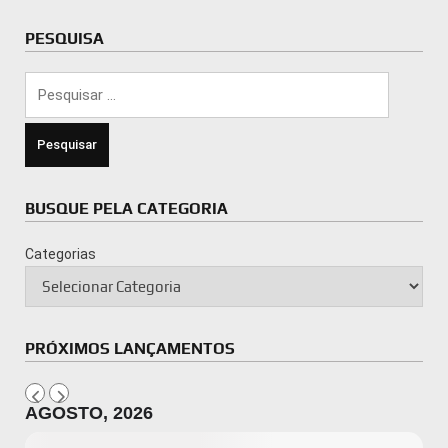
PESQUISA
Pesquisar
por:
BUSQUE PELA CATEGORIA
Categorias
PRÓXIMOS LANÇAMENTOS
AGOSTO, 2026