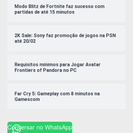
Modo Blitz de Fortnite faz sucesso com
partidas de até 15 minutos
2K Sale: Sony faz promoção de jogos na PSN
até 20/02
Requisitos mínimos para Jogar Avatar
Frontiers of Pandora no PC
Far Cry 5: Gameplay com 8 minutos na
Gamescom
Conversar no WhatsApp