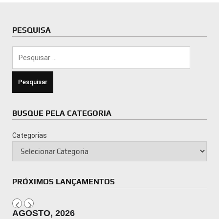
PESQUISA
Pesquisar
por:
BUSQUE PELA CATEGORIA
Categorias
PRÓXIMOS LANÇAMENTOS
AGOSTO, 2026