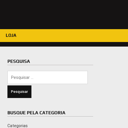
LOJA
PESQUISA
Pesquisar
por:
BUSQUE PELA CATEGORIA
Categorias