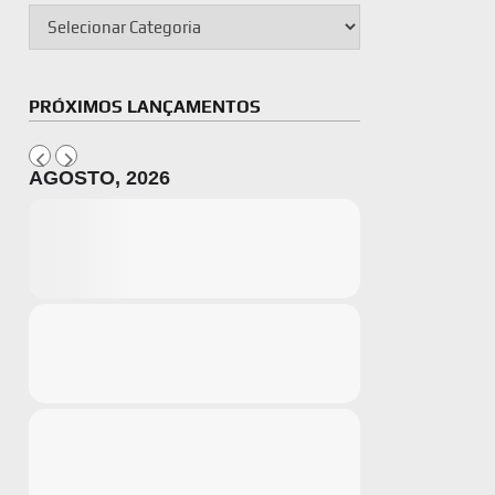
PRÓXIMOS LANÇAMENTOS
AGOSTO, 2026