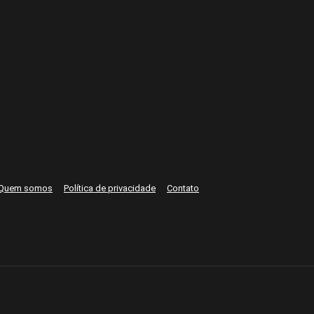
Quem somos
Política de privacidade
Contato