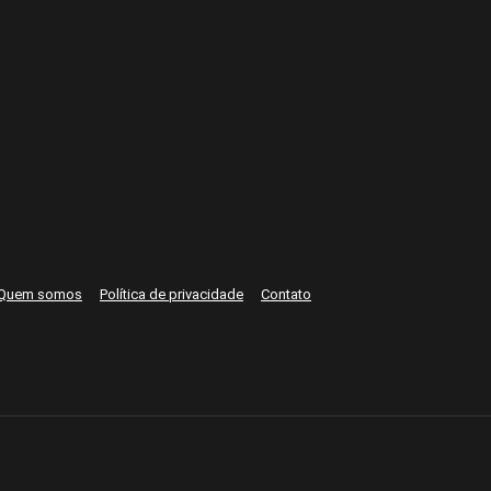
Quem somos
Política de privacidade
Contato