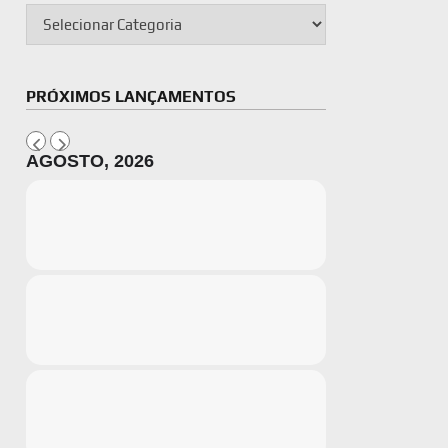
PRÓXIMOS LANÇAMENTOS
AGOSTO, 2026