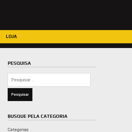
LOJA
PESQUISA
Pesquisar
por:
BUSQUE PELA CATEGORIA
Categorias