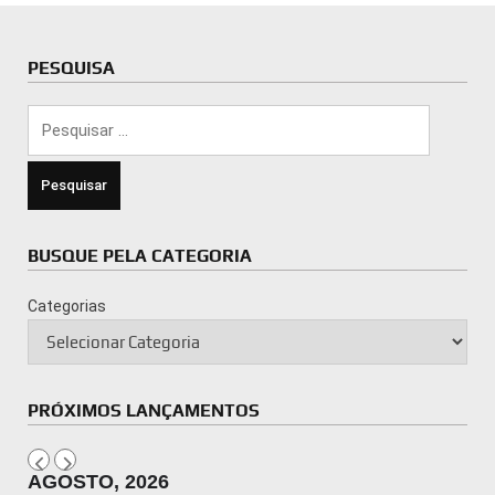
PESQUISA
Pesquisar
por:
BUSQUE PELA CATEGORIA
Categorias
PRÓXIMOS LANÇAMENTOS
AGOSTO, 2026