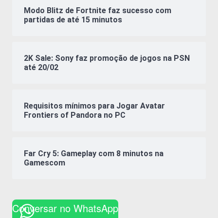
Modo Blitz de Fortnite faz sucesso com
partidas de até 15 minutos
2K Sale: Sony faz promoção de jogos na PSN
até 20/02
Requisitos mínimos para Jogar Avatar
Frontiers of Pandora no PC
Far Cry 5: Gameplay com 8 minutos na
Gamescom
Conversar no WhatsApp