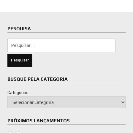
PESQUISA
Pesquisar
por:
BUSQUE PELA CATEGORIA
Categorias
PRÓXIMOS LANÇAMENTOS