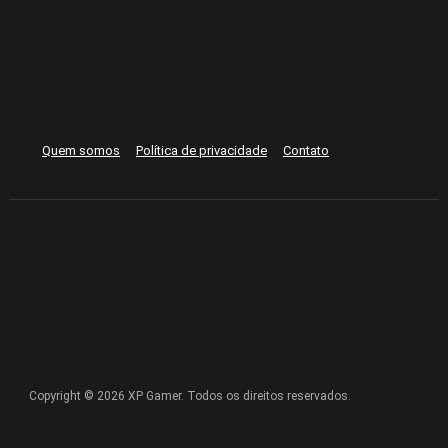
Quem somos
Política de privacidade
Contato
Copyright © 2026 XP Gamer. Todos os direitos reservados.