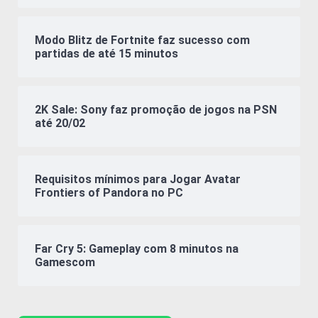
Modo Blitz de Fortnite faz sucesso com
partidas de até 15 minutos
2K Sale: Sony faz promoção de jogos na PSN
até 20/02
Requisitos mínimos para Jogar Avatar
Frontiers of Pandora no PC
Far Cry 5: Gameplay com 8 minutos na
Gamescom