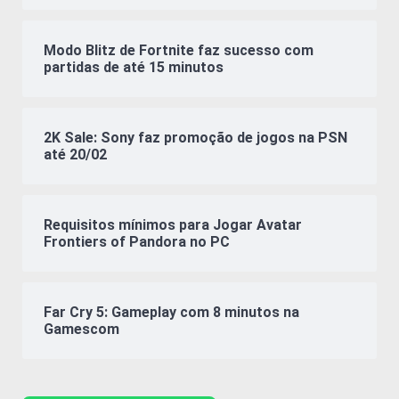
Modo Blitz de Fortnite faz sucesso com
partidas de até 15 minutos
2K Sale: Sony faz promoção de jogos na PSN
até 20/02
Requisitos mínimos para Jogar Avatar
Frontiers of Pandora no PC
Far Cry 5: Gameplay com 8 minutos na
Gamescom