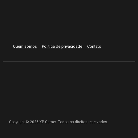
Quem somos
Política de privacidade
Contato
Copyright © 2026 XP Gamer. Todos os direitos reservados.