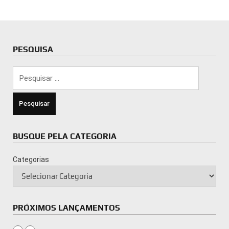
PESQUISA
Pesquisar
por:
BUSQUE PELA CATEGORIA
Categorias
PRÓXIMOS LANÇAMENTOS