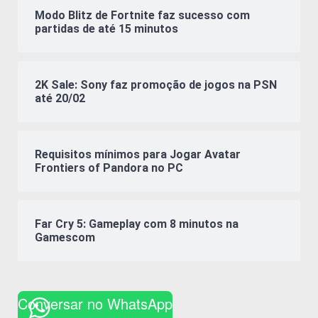
Modo Blitz de Fortnite faz sucesso com
partidas de até 15 minutos
2K Sale: Sony faz promoção de jogos na PSN
até 20/02
Requisitos mínimos para Jogar Avatar
Frontiers of Pandora no PC
Far Cry 5: Gameplay com 8 minutos na
Gamescom
Conversar no WhatsApp