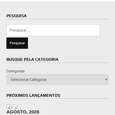
PESQUISA
Pesquisar
por:
BUSQUE PELA CATEGORIA
Categorias
PRÓXIMOS LANÇAMENTOS
AGOSTO, 2026