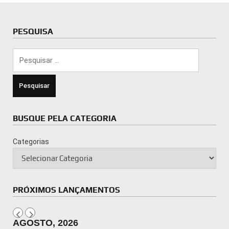
PESQUISA
Pesquisar
por:
BUSQUE PELA CATEGORIA
Categorias
PRÓXIMOS LANÇAMENTOS
AGOSTO, 2026