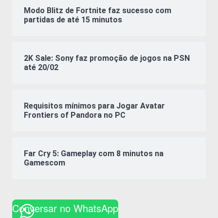
Modo Blitz de Fortnite faz sucesso com
partidas de até 15 minutos
2K Sale: Sony faz promoção de jogos na PSN
até 20/02
Requisitos mínimos para Jogar Avatar
Frontiers of Pandora no PC
Far Cry 5: Gameplay com 8 minutos na
Gamescom
Conversar no WhatsApp