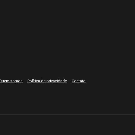
Quem somos
Política de privacidade
Contato