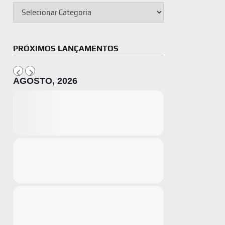
PRÓXIMOS LANÇAMENTOS
AGOSTO, 2026