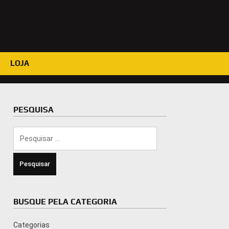
LOJA
PESQUISA
Pesquisar
por:
BUSQUE PELA CATEGORIA
Categorias