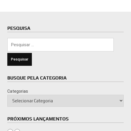
PESQUISA
Pesquisar
por:
BUSQUE PELA CATEGORIA
Categorias
PRÓXIMOS LANÇAMENTOS