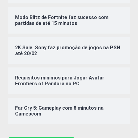
Modo Blitz de Fortnite faz sucesso com
partidas de até 15 minutos
2K Sale: Sony faz promoção de jogos na PSN
até 20/02
Requisitos mínimos para Jogar Avatar
Frontiers of Pandora no PC
Far Cry 5: Gameplay com 8 minutos na
Gamescom