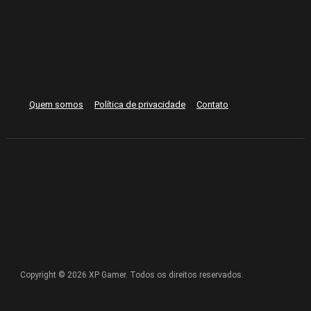
Quem somos
Política de privacidade
Contato
Copyright © 2026 XP Gamer. Todos os direitos reservados.