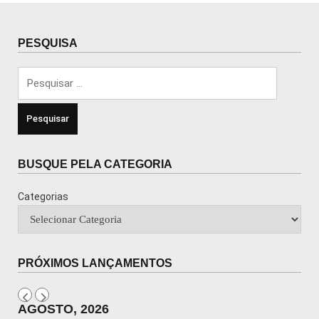
PESQUISA
Pesquisar
por:
BUSQUE PELA CATEGORIA
Categorias
PRÓXIMOS LANÇAMENTOS
AGOSTO, 2026