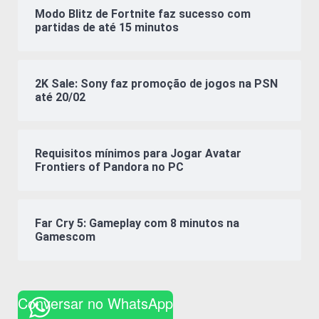
Modo Blitz de Fortnite faz sucesso com
partidas de até 15 minutos
2K Sale: Sony faz promoção de jogos na PSN
até 20/02
Requisitos mínimos para Jogar Avatar
Frontiers of Pandora no PC
Far Cry 5: Gameplay com 8 minutos na
Gamescom
Conversar no WhatsApp