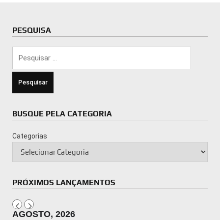
PESQUISA
Pesquisar
por:
BUSQUE PELA CATEGORIA
Categorias
PRÓXIMOS LANÇAMENTOS
AGOSTO, 2026