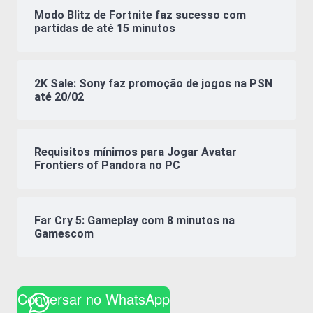
Modo Blitz de Fortnite faz sucesso com
partidas de até 15 minutos
2K Sale: Sony faz promoção de jogos na PSN
até 20/02
Requisitos mínimos para Jogar Avatar
Frontiers of Pandora no PC
Far Cry 5: Gameplay com 8 minutos na
Gamescom
Conversar no WhatsApp