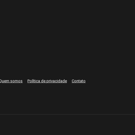
Quem somos
Política de privacidade
Contato