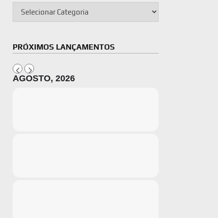
PRÓXIMOS LANÇAMENTOS
AGOSTO, 2026