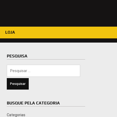
LOJA
PESQUISA
Pesquisar
por:
BUSQUE PELA CATEGORIA
Categorias