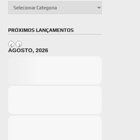
PRÓXIMOS LANÇAMENTOS
AGOSTO, 2026