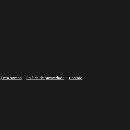
Quem somos
Política de privacidade
Contato