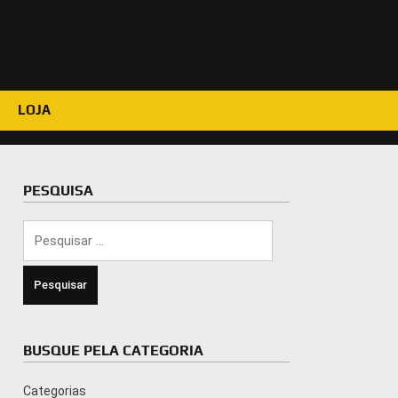
LOJA
PESQUISA
Pesquisar
por:
BUSQUE PELA CATEGORIA
Categorias