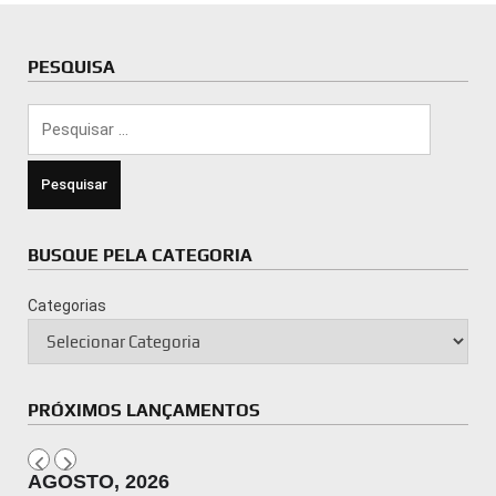
PESQUISA
Pesquisar
por:
BUSQUE PELA CATEGORIA
Categorias
PRÓXIMOS LANÇAMENTOS
AGOSTO, 2026