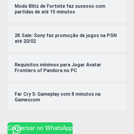
Modo Blitz de Fortnite faz sucesso com
partidas de até 15 minutos
2K Sale: Sony faz promoção de jogos na PSN
até 20/02
Requisitos mínimos para Jogar Avatar
Frontiers of Pandora no PC
Far Cry 5: Gameplay com 8 minutos na
Gamescom
Conversar no WhatsApp