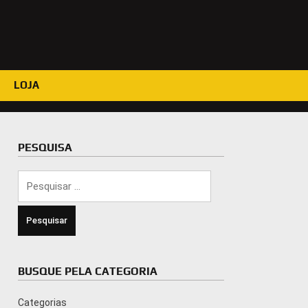
LOJA
PESQUISA
Pesquisar
por:
BUSQUE PELA CATEGORIA
Categorias