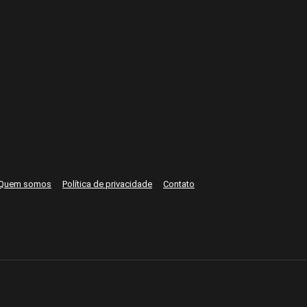
Quem somos
Política de privacidade
Contato