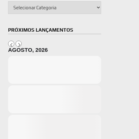
PRÓXIMOS LANÇAMENTOS
AGOSTO, 2026