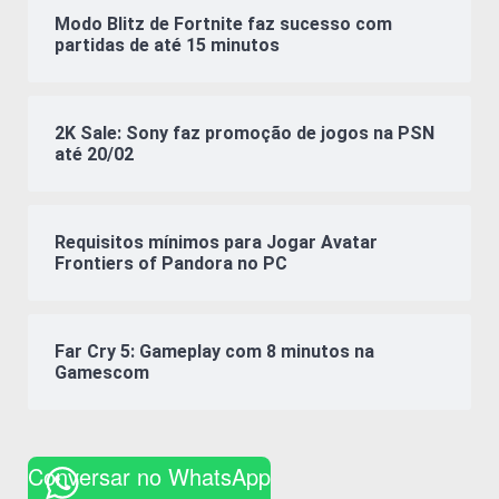
Modo Blitz de Fortnite faz sucesso com
partidas de até 15 minutos
2K Sale: Sony faz promoção de jogos na PSN
até 20/02
Requisitos mínimos para Jogar Avatar
Frontiers of Pandora no PC
Far Cry 5: Gameplay com 8 minutos na
Gamescom
Conversar no WhatsApp