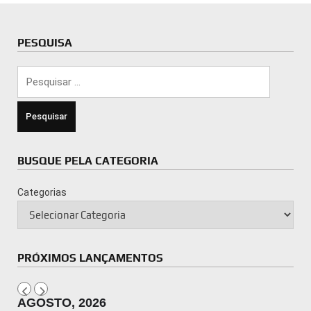
PESQUISA
Pesquisar
por:
BUSQUE PELA CATEGORIA
Categorias
PRÓXIMOS LANÇAMENTOS
AGOSTO, 2026