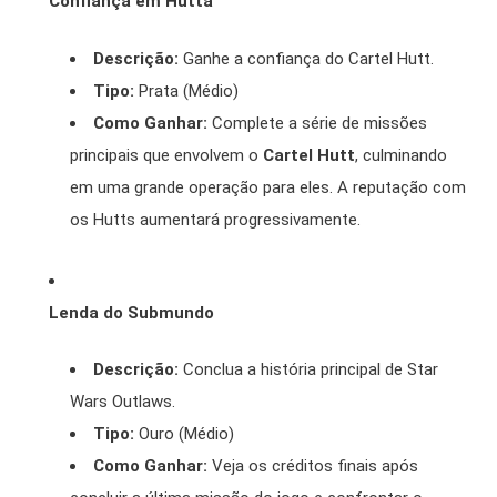
Confiança em Hutta
Descrição:
Ganhe a confiança do Cartel Hutt.
Tipo:
Prata (Médio)
Como Ganhar:
Complete a série de missões
principais que envolvem o
Cartel Hutt
, culminando
em uma grande operação para eles. A reputação com
os Hutts aumentará progressivamente.
Lenda do Submundo
Descrição:
Conclua a história principal de Star
Wars Outlaws.
Tipo:
Ouro (Médio)
Como Ganhar:
Veja os créditos finais após