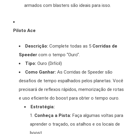
armados com blasters são ideais para isso.
Piloto Ace
Descrição:
Complete todas as 5
Corridas de
Speeder
com o tempo “Ouro”.
Tipo:
Ouro (Difícil)
Como Ganhar:
As Corridas de Speeder são
desafios de tempo espalhados pelos planetas. Você
precisará de reflexos rápidos, memorização de rotas
e uso eficiente do boost para obter o tempo ouro.
Estratégia:
Conheça a Pista:
Faça algumas voltas para
aprender o traçado, os atalhos e os locais de
boost.