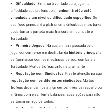
Dificuldade:
Sinta-se à vontade para jogar na
dificuldade que preferir, pois
nenhum troféu está
vinculado a um nível de dificuldade específico
. Se
seu foco principal é a platina, uma dificuldade mais baixa
pode tornar a jornada mais tranquila em combate e
furtividade.
Primeira Jogada:
Na sua primeira passada pelo
jogo, concentre-se em desfrutar da
história principal
e
se familiarizar com as mecânicas de voo, combate e
furtividade. Muitos troféus virão naturalmente.
Reputação com Sindicatos:
Preste atenção na sua
reputação com os diferentes sindicatos
. Muitos
troféus dependem de atingir certos níveis de respeito ou
infâmia com eles. Tente balancear suas ações para não
se tornar inimigo de todos.