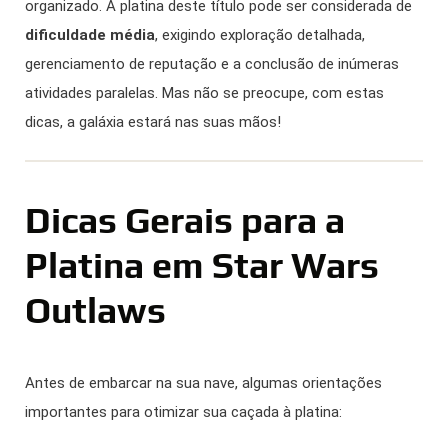
organizado. A platina deste título pode ser considerada de
dificuldade média
, exigindo exploração detalhada,
gerenciamento de reputação e a conclusão de inúmeras
atividades paralelas. Mas não se preocupe, com estas
dicas, a galáxia estará nas suas mãos!
Dicas Gerais para a
Platina em Star Wars
Outlaws
Antes de embarcar na sua nave, algumas orientações
importantes para otimizar sua caçada à platina: