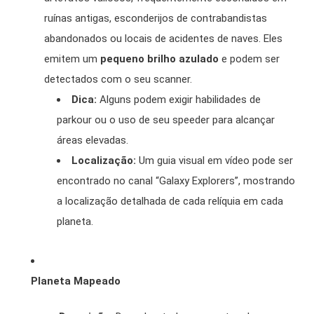
ruínas antigas, esconderijos de contrabandistas
abandonados ou locais de acidentes de naves. Eles
emitem um
pequeno brilho azulado
e podem ser
detectados com o seu scanner.
Dica:
Alguns podem exigir habilidades de
parkour ou o uso de seu speeder para alcançar
áreas elevadas.
Localização:
Um guia visual em vídeo pode ser
encontrado no canal “Galaxy Explorers”, mostrando
a localização detalhada de cada relíquia em cada
planeta.
Planeta Mapeado