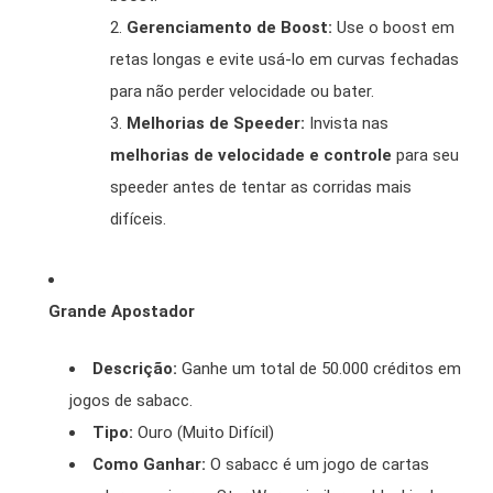
Gerenciamento de Boost:
Use o boost em
retas longas e evite usá-lo em curvas fechadas
para não perder velocidade ou bater.
Melhorias de Speeder:
Invista nas
melhorias de velocidade e controle
para seu
speeder antes de tentar as corridas mais
difíceis.
Grande Apostador
Descrição:
Ganhe um total de 50.000 créditos em
jogos de sabacc.
Tipo:
Ouro (Muito Difícil)
Como Ganhar:
O sabacc é um jogo de cartas