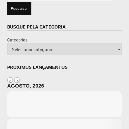
BUSQUE PELA CATEGORIA
Categorias
PRÓXIMOS LANÇAMENTOS
AGOSTO, 2026