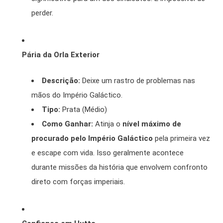
perder.
Pária da Orla Exterior
Descrição:
Deixe um rastro de problemas nas
mãos do Império Galáctico.
Tipo:
Prata (Médio)
Como Ganhar:
Atinja o
nível máximo de
procurado pelo Império Galáctico
pela primeira vez
e escape com vida. Isso geralmente acontece
durante missões da história que envolvem confronto
direto com forças imperiais.