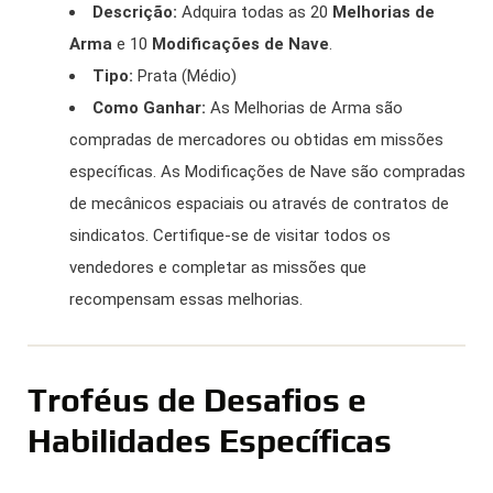
Descrição:
Adquira todas as 20
Melhorias de
Arma
e 10
Modificações de Nave
.
Tipo:
Prata (Médio)
Como Ganhar:
As Melhorias de Arma são
compradas de mercadores ou obtidas em missões
específicas. As Modificações de Nave são compradas
de mecânicos espaciais ou através de contratos de
sindicatos. Certifique-se de visitar todos os
vendedores e completar as missões que
recompensam essas melhorias.
Troféus de Desafios e
Habilidades Específicas