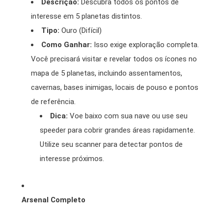
Descrição:
Descubra todos os pontos de
interesse em 5 planetas distintos.
Tipo:
Ouro (Difícil)
Como Ganhar:
Isso exige exploração completa.
Você precisará visitar e revelar todos os ícones no
mapa de 5 planetas, incluindo assentamentos,
cavernas, bases inimigas, locais de pouso e pontos
de referência.
Dica:
Voe baixo com sua nave ou use seu
speeder para cobrir grandes áreas rapidamente.
Utilize seu scanner para detectar pontos de
interesse próximos.
Arsenal Completo