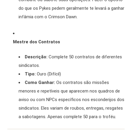
do que os Pykes pedem geralmente te levará a ganhar
infâmia com o Crimson Dawn.
Mestre dos Contratos
Descrição:
Complete 50 contratos de diferentes
sindicatos.
Tipo:
Ouro (Difícil)
Como Ganhar:
Os contratos são missões
menores e repetíveis que aparecem nos quadros de
aviso ou com NPCs específicos nos esconderijos dos
sindicatos. Eles variam de roubos, entregas, resgates
a sabotagens. Apenas complete 50 para o troféu.