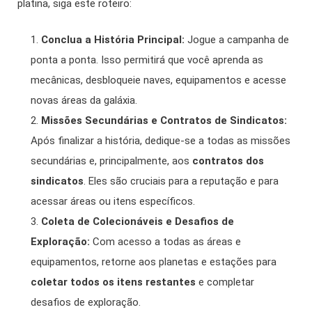
platina, siga este roteiro:
Conclua a História Principal:
Jogue a campanha de
ponta a ponta. Isso permitirá que você aprenda as
mecânicas, desbloqueie naves, equipamentos e acesse
novas áreas da galáxia.
Missões Secundárias e Contratos de Sindicatos:
Após finalizar a história, dedique-se a todas as missões
secundárias e, principalmente, aos
contratos dos
sindicatos
. Eles são cruciais para a reputação e para
acessar áreas ou itens específicos.
Coleta de Colecionáveis e Desafios de
Exploração:
Com acesso a todas as áreas e
equipamentos, retorne aos planetas e estações para
coletar todos os itens restantes
e completar
desafios de exploração.