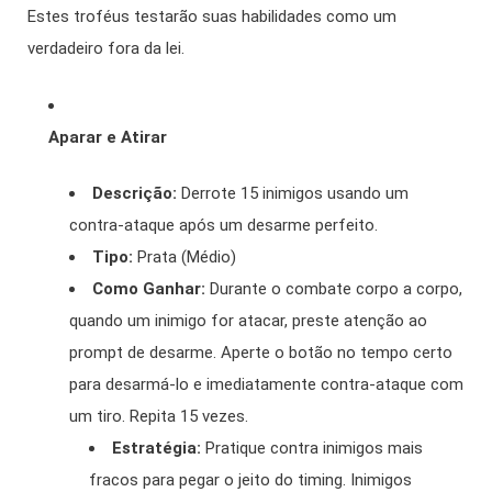
Estes troféus testarão suas habilidades como um
verdadeiro fora da lei.
Aparar e Atirar
Descrição:
Derrote 15 inimigos usando um
contra-ataque após um desarme perfeito.
Tipo:
Prata (Médio)
Como Ganhar:
Durante o combate corpo a corpo,
quando um inimigo for atacar, preste atenção ao
prompt de desarme. Aperte o botão no tempo certo
para desarmá-lo e imediatamente contra-ataque com
um tiro. Repita 15 vezes.
Estratégia:
Pratique contra inimigos mais
fracos para pegar o jeito do timing. Inimigos