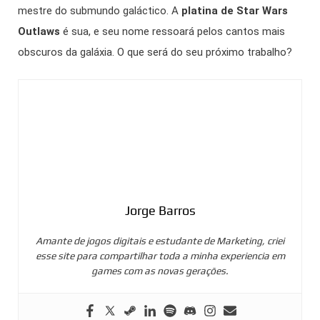
mestre do submundo galáctico. A
platina de Star Wars
Outlaws
é sua, e seu nome ressoará pelos cantos mais
obscuros da galáxia. O que será do seu próximo trabalho?
Jorge Barros
Amante de jogos digitais e estudante de Marketing, criei
esse site para compartilhar toda a minha experiencia em
games com as novas gerações.