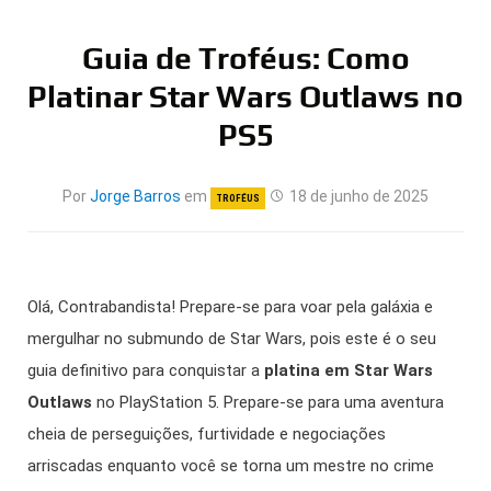
Guia de Troféus: Como
Platinar Star Wars Outlaws no
PS5
Por
Jorge Barros
em
18 de junho de 2025
TROFÉUS
Olá, Contrabandista! Prepare-se para voar pela galáxia e
mergulhar no submundo de Star Wars, pois este é o seu
guia definitivo para conquistar a
platina em Star Wars
Outlaws
no PlayStation 5. Prepare-se para uma aventura
cheia de perseguições, furtividade e negociações
arriscadas enquanto você se torna um mestre no crime