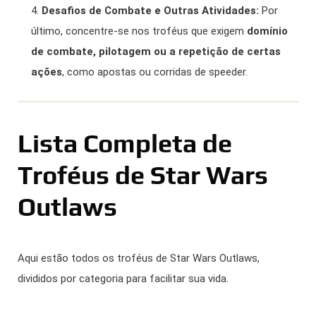
Desafios de Combate e Outras Atividades:
Por
último, concentre-se nos troféus que exigem
domínio
de combate, pilotagem ou a repetição de certas
ações
, como apostas ou corridas de speeder.
Lista Completa de
Troféus de Star Wars
Outlaws
Aqui estão todos os troféus de Star Wars Outlaws,
divididos por categoria para facilitar sua vida.