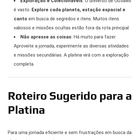
Exploração e Colecionáveis:
O universo de Outlaws
é vasto.
Explore cada planeta, estação espacial e
canto
em busca de segredos e itens. Muitos itens
valiosos e missões ocultas estão fora da rota principal.
Não apresse as coisas:
Há muito para fazer.
Aproveite a jornada, experimente as diversas atividades
e missões secundárias. A platina virá com a exploração
completa.
Roteiro Sugerido para a
Platina
Para uma jornada eficiente e sem frustrações em busca da