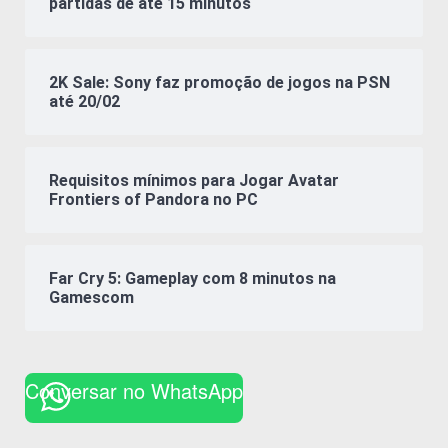
partidas de até 15 minutos
2K Sale: Sony faz promoção de jogos na PSN
até 20/02
Requisitos mínimos para Jogar Avatar
Frontiers of Pandora no PC
Far Cry 5: Gameplay com 8 minutos na
Gamescom
Conversar no WhatsApp