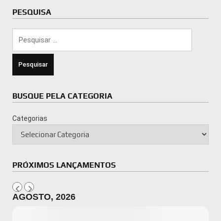
PESQUISA
Pesquisar
por:
BUSQUE PELA CATEGORIA
Categorias
PRÓXIMOS LANÇAMENTOS
AGOSTO, 2026