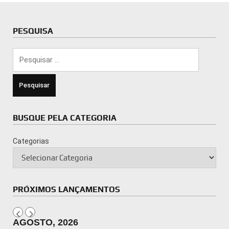
PESQUISA
Pesquisar
por:
BUSQUE PELA CATEGORIA
Categorias
PRÓXIMOS LANÇAMENTOS
AGOSTO, 2026