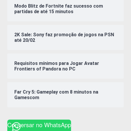
Modo Blitz de Fortnite faz sucesso com
partidas de até 15 minutos
2K Sale: Sony faz promoção de jogos na PSN
até 20/02
Requisitos mínimos para Jogar Avatar
Frontiers of Pandora no PC
Far Cry 5: Gameplay com 8 minutos na
Gamescom
Conversar no WhatsApp